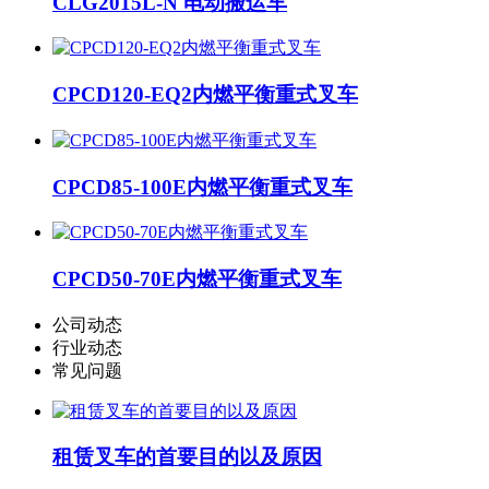
CLG2015L-N 电动搬运车
CPCD120-EQ2内燃平衡重式叉车
CPCD85-100E内燃平衡重式叉车
CPCD50-70E内燃平衡重式叉车
公司动态
行业动态
常见问题
租赁叉车的首要目的以及原因