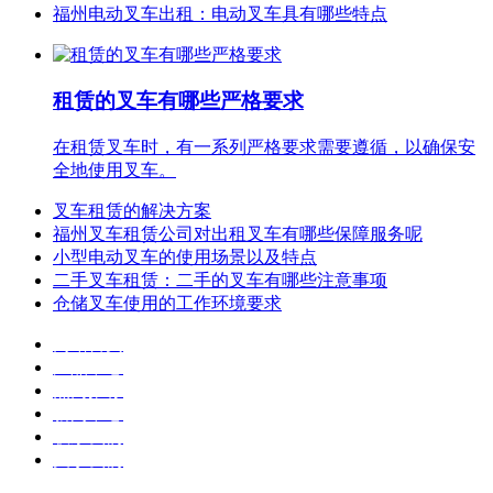
福州电动叉车出租：电动叉车具有哪些特点
租赁的叉车有哪些严格要求
在租赁叉车时，有一系列严格要求需要遵循，以确保安
全地使用叉车。
叉车租赁的解决方案
福州叉车租赁公司对出租叉车有哪些保障服务呢
小型电动叉车的使用场景以及特点
二手叉车租赁：二手的叉车有哪些注意事项
仓储叉车使用的工作环境要求
网站首页
产品中心
热门推荐
新闻中心
联系我们
关于我们