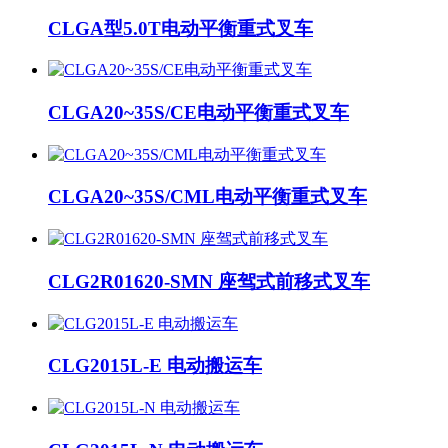
CLGA型5.0T电动平衡重式叉车
CLGA20~35S/CE电动平衡重式叉车
CLGA20~35S/CML电动平衡重式叉车
CLG2R01620-SMN 座驾式前移式叉车
CLG2015L-E 电动搬运车