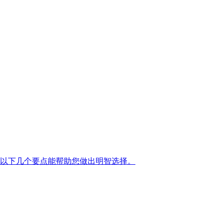
以下几个要点能帮助您做出明智选择。