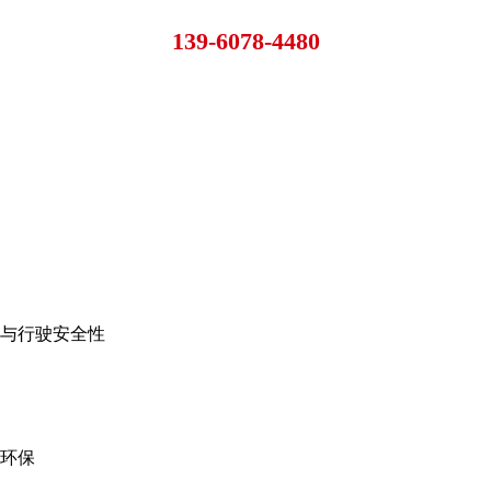
139-6078-4480
与行驶安全性
环保