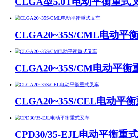
CLGA型5.0T电动平衡重式
CLGA20~35S/CML电动
CLGA20~35S/CM电动平
CLGA20~35S/CEL电动
CPD30/35-EJL电动平衡重