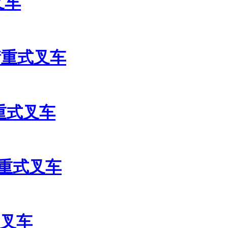
叉车
平衡重式叉车
衡重式叉车
平衡重式叉车
式叉车