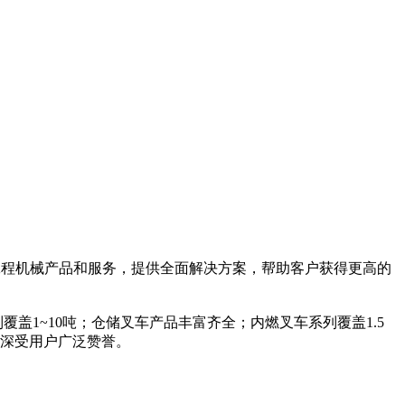
工程机械产品和服务，提供全面解决方案，帮助客户获得更高的
盖1~10吨；仓储叉车产品丰富齐全；内燃叉车系列覆盖1.5
，深受用户广泛赞誉。