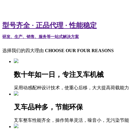
型号齐全 · 正品代理 · 性能稳定
研发、生产、销售、服务等一站式解决方案
选择我们的四大理由
CHOOSE OUR FOUR REASONS
数十年如一日，专注叉车机械
采用动感配种设计技术，使重心后移，大大提高荷载能力
叉车品种多，节能环保
叉车整车性能齐全，操作简单灵活，噪音小，无污染节能