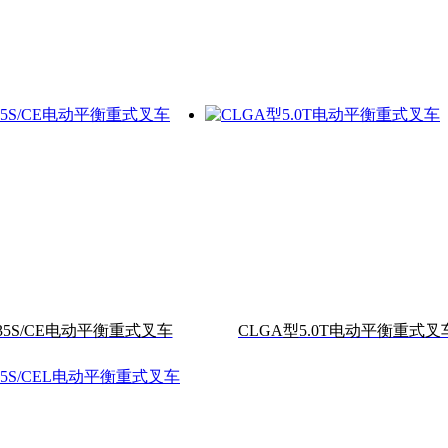
~35S/CE电动平衡重式叉车
CLGA型5.0T电动平衡重式叉