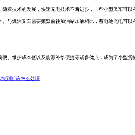
随着技术的发展，快速充电技术不断进步，一些小型叉车可以在
本。与燃油叉车需要频繁前往加油站加油相比，蓄电池充电可以
便、维护成本低以及能源补给便捷等诸多优点，成为了小型货物
车快到期该怎么处理