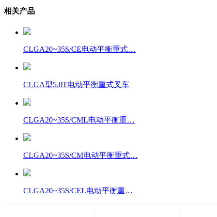
相关产品
CLGA20~35S/CE电动平衡重式…
CLGA型5.0T电动平衡重式叉车
CLGA20~35S/CML电动平衡重…
CLGA20~35S/CM电动平衡重式…
CLGA20~35S/CEL电动平衡重…