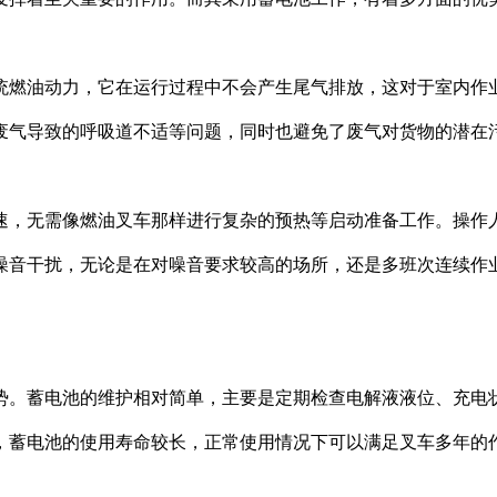
燃油动力，它在运行过程中不会产生尾气排放，这对于室内作业
废气导致的呼吸道不适等问题，同时也避免了废气对货物的潜在
，无需像燃油叉车那样进行复杂的预热等启动准备工作。操作人
噪音干扰，无论是在对噪音要求较高的场所，还是多班次连续作
。蓄电池的维护相对简单，主要是定期检查电解液液位、充电状
，蓄电池的使用寿命较长，正常使用情况下可以满足叉车多年的