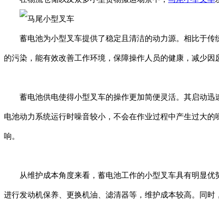
蓄电池为小型叉车提供了稳定且清洁的动力源。相比于传统
的污染，能有效改善工作环境，保障操作人员的健康，减少因
蓄电池供电使得小型叉车的操作更加简便灵活。其启动迅速
电池动力系统运行时噪音较小，不会在作业过程中产生过大的
响。
从维护成本角度来看，蓄电池工作的小型叉车具有明显优势
进行发动机保养、更换机油、滤清器等，维护成本较高。同时