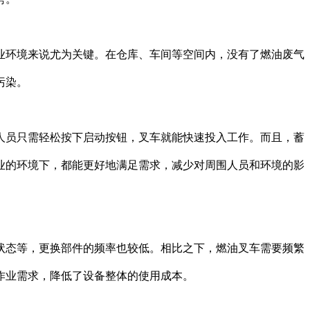
环境来说尤为关键。在仓库、车间等空间内，没有了燃油废气
污染。
员只需轻松按下启动按钮，叉车就能快速投入工作。而且，蓄
业的环境下，都能更好地满足需求，减少对周围人员和环境的影
态等，更换部件的频率也较低。相比之下，燃油叉车需要频繁
作业需求，降低了设备整体的使用成本。