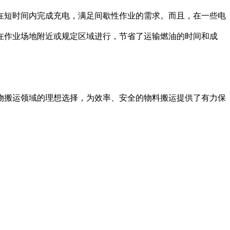
短时间内完成充电，满足间歇性作业的需求。而且，在一些电
在作业场地附近或规定区域进行，节省了运输燃油的时间和成
搬运领域的理想选择，为效率、安全的物料搬运提供了有力保