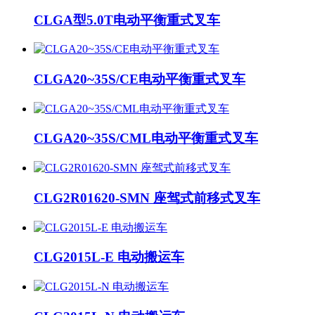
CLGA型5.0T电动平衡重式叉车
CLGA20~35S/CE电动平衡重式叉车
CLGA20~35S/CML电动平衡重式叉车
CLG2R01620-SMN 座驾式前移式叉车
CLG2015L-E 电动搬运车