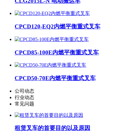
CLG2015L-N 电动搬运车
CPCD120-EQ2内燃平衡重式叉车
CPCD85-100E内燃平衡重式叉车
CPCD50-70E内燃平衡重式叉车
公司动态
行业动态
常见问题
租赁叉车的首要目的以及原因