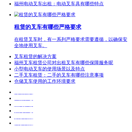
福州电动叉车出租：电动叉车具有哪些特点
租赁的叉车有哪些严格要求
在租赁叉车时，有一系列严格要求需要遵循，以确保安
全地使用叉车。
叉车租赁的解决方案
福州叉车租赁公司对出租叉车有哪些保障服务呢
小型电动叉车的使用场景以及特点
二手叉车租赁：二手的叉车有哪些注意事项
仓储叉车使用的工作环境要求
网站首页
产品中心
热门推荐
新闻中心
联系我们
关于我们