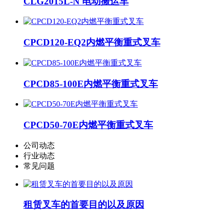
CLG2015L-N 电动搬运车
CPCD120-EQ2内燃平衡重式叉车
CPCD85-100E内燃平衡重式叉车
CPCD50-70E内燃平衡重式叉车
公司动态
行业动态
常见问题
租赁叉车的首要目的以及原因