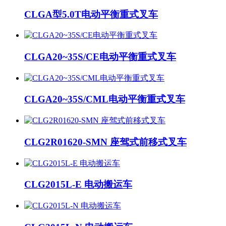
CLGA型5.0T电动平衡重式叉车
CLGA20~35S/CE电动平衡重式叉车
CLGA20~35S/CML电动平衡重式叉车
CLG2R01620-SMN 座驾式前移式叉车
CLG2015L-E 电动搬运车