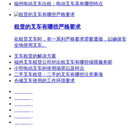
福州电动叉车出租：电动叉车具有哪些特点
租赁的叉车有哪些严格要求
在租赁叉车时，有一系列严格要求需要遵循，以确保安
全地使用叉车。
叉车租赁的解决方案
福州叉车租赁公司对出租叉车有哪些保障服务呢
小型电动叉车的使用场景以及特点
二手叉车租赁：二手的叉车有哪些注意事项
仓储叉车使用的工作环境要求
网站首页
产品中心
热门推荐
新闻中心
联系我们
关于我们