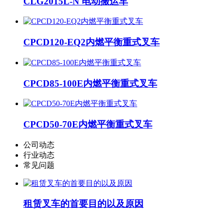
CLG2015L-N 电动搬运车
CPCD120-EQ2内燃平衡重式叉车
CPCD85-100E内燃平衡重式叉车
CPCD50-70E内燃平衡重式叉车
公司动态
行业动态
常见问题
租赁叉车的首要目的以及原因