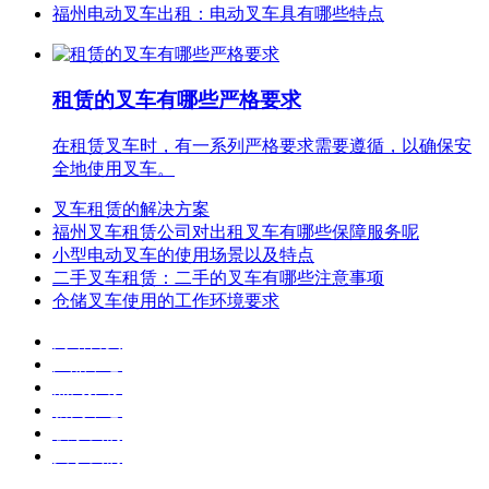
福州电动叉车出租：电动叉车具有哪些特点
租赁的叉车有哪些严格要求
在租赁叉车时，有一系列严格要求需要遵循，以确保安
全地使用叉车。
叉车租赁的解决方案
福州叉车租赁公司对出租叉车有哪些保障服务呢
小型电动叉车的使用场景以及特点
二手叉车租赁：二手的叉车有哪些注意事项
仓储叉车使用的工作环境要求
网站首页
产品中心
热门推荐
新闻中心
联系我们
关于我们