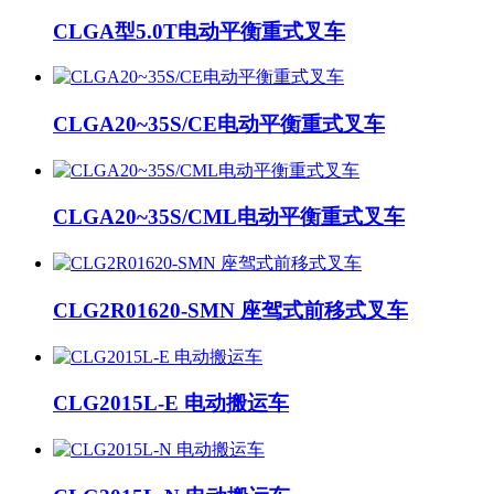
CLGA型5.0T电动平衡重式叉车
CLGA20~35S/CE电动平衡重式叉车
CLGA20~35S/CML电动平衡重式叉车
CLG2R01620-SMN 座驾式前移式叉车
CLG2015L-E 电动搬运车