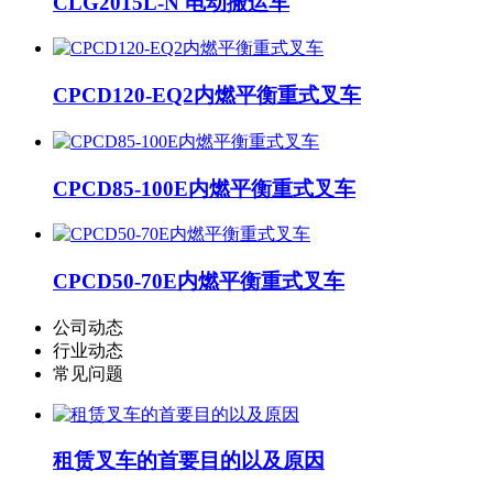
CLG2015L-N 电动搬运车
CPCD120-EQ2内燃平衡重式叉车
CPCD85-100E内燃平衡重式叉车
CPCD50-70E内燃平衡重式叉车
公司动态
行业动态
常见问题
租赁叉车的首要目的以及原因