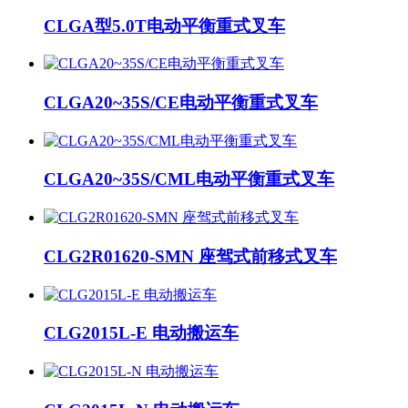
CLGA型5.0T电动平衡重式叉车
CLGA20~35S/CE电动平衡重式叉车
CLGA20~35S/CML电动平衡重式叉车
CLG2R01620-SMN 座驾式前移式叉车
CLG2015L-E 电动搬运车