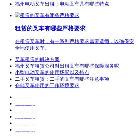
福州电动叉车出租：电动叉车具有哪些特点
租赁的叉车有哪些严格要求
在租赁叉车时，有一系列严格要求需要遵循，以确保安
全地使用叉车。
叉车租赁的解决方案
福州叉车租赁公司对出租叉车有哪些保障服务呢
小型电动叉车的使用场景以及特点
二手叉车租赁：二手的叉车有哪些注意事项
仓储叉车使用的工作环境要求
网站首页
产品中心
热门推荐
新闻中心
联系我们
关于我们