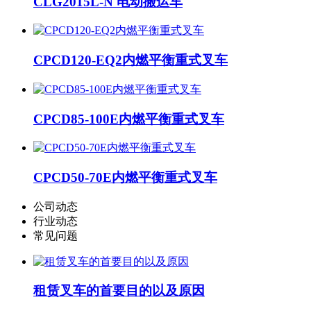
CLG2015L-N 电动搬运车
CPCD120-EQ2内燃平衡重式叉车
CPCD85-100E内燃平衡重式叉车
CPCD50-70E内燃平衡重式叉车
公司动态
行业动态
常见问题
租赁叉车的首要目的以及原因