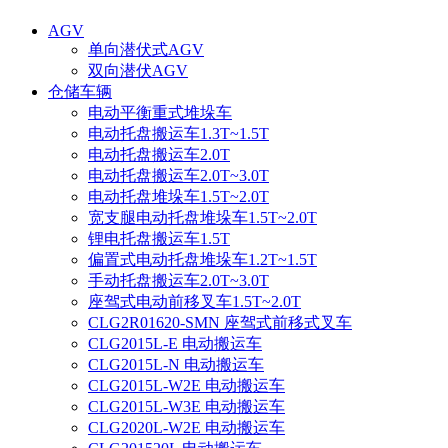
AGV
单向潜伏式AGV
双向潜伏AGV
仓储车辆
电动平衡重式堆垛车
电动托盘搬运车1.3T~1.5T
电动托盘搬运车2.0T
电动托盘搬运车2.0T~3.0T
电动托盘堆垛车1.5T~2.0T
宽支腿电动托盘堆垛车1.5T~2.0T
锂电托盘搬运车1.5T
偏置式电动托盘堆垛车1.2T~1.5T
手动托盘搬运车2.0T~3.0T
座驾式电动前移叉车1.5T~2.0T
CLG2R01620-SMN 座驾式前移式叉车
CLG2015L-E 电动搬运车
CLG2015L-N 电动搬运车
CLG2015L-W2E 电动搬运车
CLG2015L-W3E 电动搬运车
CLG2020L-W2E 电动搬运车