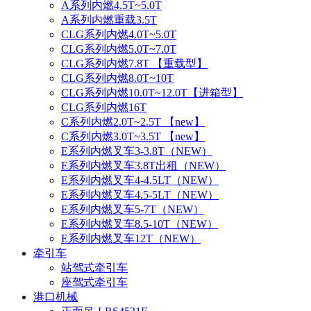
A系列内燃4.5T~5.0T
A系列内燃重载3.5T
CLG系列内燃4.0T~5.0T
CLG系列内燃5.0T~7.0T
CLG系列内燃7.8T 【重载型】
CLG系列内燃8.0T~10T
CLG系列内燃10.0T~12.0T【进箱型】
CLG系列内燃16T
C系列内燃2.0T~2.5T 【new】
C系列内燃3.0T~3.5T 【new】
E系列内燃叉车3-3.8T（NEW）
E系列内燃叉车3.8T出租（NEW）
E系列内燃叉车4-4.5LT（NEW）
E系列内燃叉车4.5-5LT（NEW）
E系列内燃叉车5-7T（NEW）
E系列内燃叉车8.5-10T（NEW）
E系列内燃叉车12T（NEW）
牵引车
站驾式牵引车
座驾式牵引车
港口机械