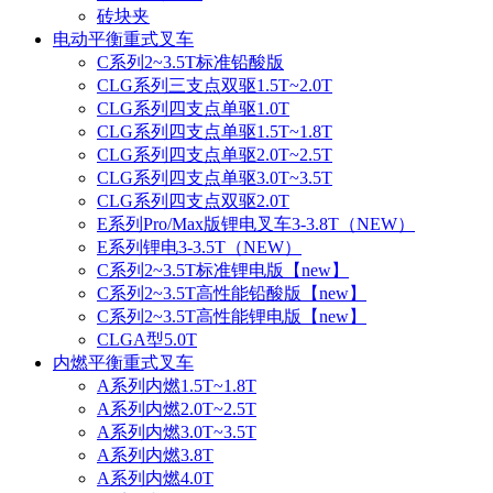
砖块夹
电动平衡重式叉车
C系列2~3.5T标准铅酸版
CLG系列三支点双驱1.5T~2.0T
CLG系列四支点单驱1.0T
CLG系列四支点单驱1.5T~1.8T
CLG系列四支点单驱2.0T~2.5T
CLG系列四支点单驱3.0T~3.5T
CLG系列四支点双驱2.0T
E系列Pro/Max版锂电叉车3-3.8T（NEW）
E系列锂电3-3.5T（NEW）
C系列2~3.5T标准锂电版【new】
C系列2~3.5T高性能铅酸版【new】
C系列2~3.5T高性能锂电版【new】
CLGA型5.0T
内燃平衡重式叉车
A系列内燃1.5T~1.8T
A系列内燃2.0T~2.5T
A系列内燃3.0T~3.5T
A系列内燃3.8T
A系列内燃4.0T