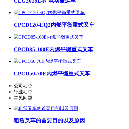
CLG2015L-N 电动搬运车
CPCD120-EQ2内燃平衡重式叉车
CPCD85-100E内燃平衡重式叉车
CPCD50-70E内燃平衡重式叉车
公司动态
行业动态
常见问题
租赁叉车的首要目的以及原因