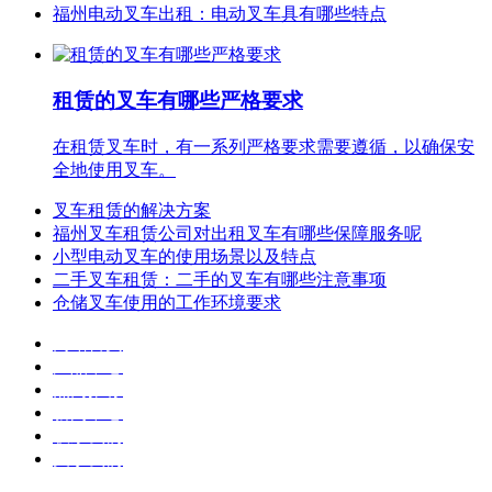
福州电动叉车出租：电动叉车具有哪些特点
租赁的叉车有哪些严格要求
在租赁叉车时，有一系列严格要求需要遵循，以确保安
全地使用叉车。
叉车租赁的解决方案
福州叉车租赁公司对出租叉车有哪些保障服务呢
小型电动叉车的使用场景以及特点
二手叉车租赁：二手的叉车有哪些注意事项
仓储叉车使用的工作环境要求
网站首页
产品中心
热门推荐
新闻中心
联系我们
关于我们