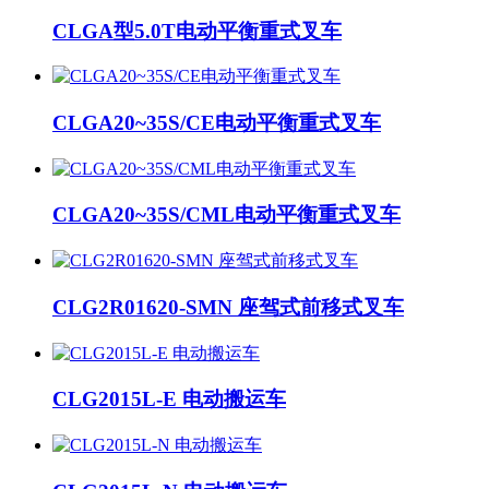
CLGA型5.0T电动平衡重式叉车
CLGA20~35S/CE电动平衡重式叉车
CLGA20~35S/CML电动平衡重式叉车
CLG2R01620-SMN 座驾式前移式叉车
CLG2015L-E 电动搬运车